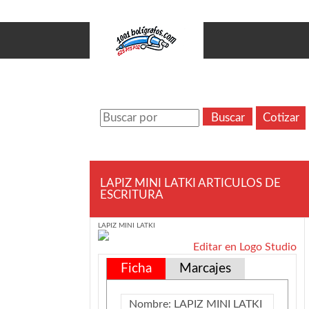
LAPIZ MINI LATKI ARTICULOS DE
ESCRITURA
LAPIZ MINI LATKI
Editar en Logo Studio
Ficha
Marcajes
Nombre:
LAPIZ MINI LATKI