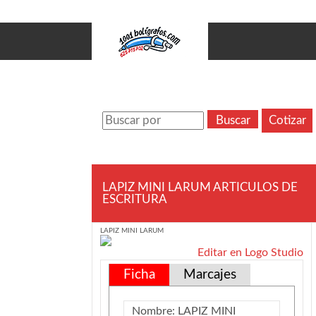
LAPIZ MINI LARUM ARTICULOS DE
ESCRITURA
LAPIZ MINI LARUM
Editar en Logo Studio
Ficha
Marcajes
Nombre:
LAPIZ MINI